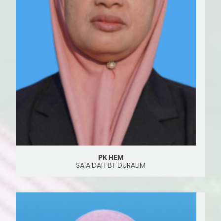
PK HEM
SA'AIDAH BT DURALIM