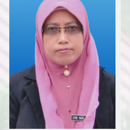
UTAMA
INFORMASI
STATISTIK SEKOLAH