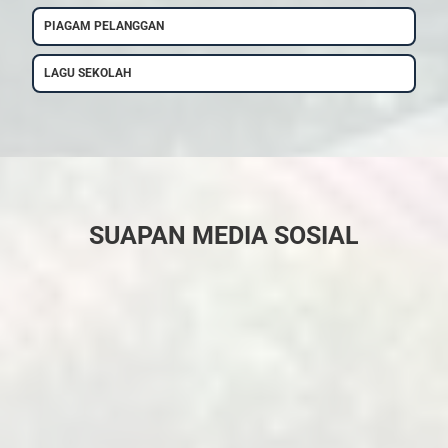
PIAGAM PELANGGAN
LAGU SEKOLAH
SUAPAN MEDIA SOSIAL