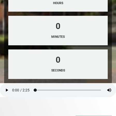
HOURS
0
MINUTES
0
SECONDS