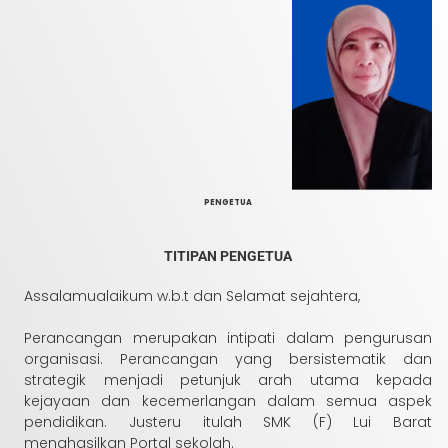
PENGETUA
TITIPAN PENGETUA
Assalamualaikum w.b.t dan Selamat sejahtera,
Perancangan merupakan intipati dalam pengurusan
organisasi. Perancangan yang bersistematik dan
strategik menjadi petunjuk arah utama kepada
kejayaan dan kecemerlangan dalam semua aspek
pendidikan. Justeru itulah SMK (F) Lui Barat
menghasilkan Portal sekolah.