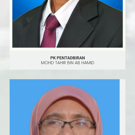
PK PENTADBIRAN
MOHD TAHIR BIN AB HAMID