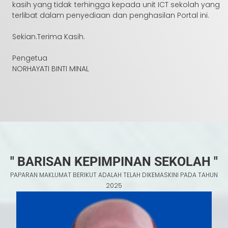
kasih yang tidak terhingga kepada unit ICT sekolah yang
terlibat dalam penyediaan dan penghasilan Portal ini.
Sekian.Terima Kasih.
Pengetua
NORHAYATI BINTI MINAL
" BARISAN KEPIMPINAN SEKOLAH "
PAPARAN MAKLUMAT BERIKUT ADALAH TELAH DIKEMASKINI PADA TAHUN
2025