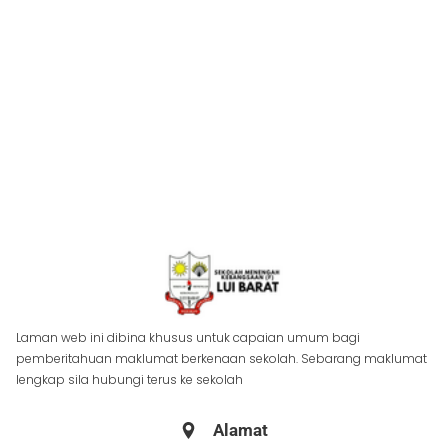
Laman web ini dibina khusus untuk capaian umum bagi
pemberitahuan maklumat berkenaan sekolah. Sebarang maklumat
lengkap sila hubungi terus ke sekolah
Alamat