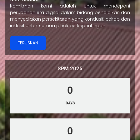
Komitmen kami adalah untuk mendepani
perubahan era digital dalam bidang pendidikan dan
menyediakan persekitaran yang kondusif, cekap dan
inklusif untuk semua pihak berkepentingan.
TERUSKAN
SPM 2025
0
DAYS
0