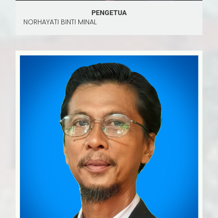
PENGETUA
NORHAYATI BINTI MINAL