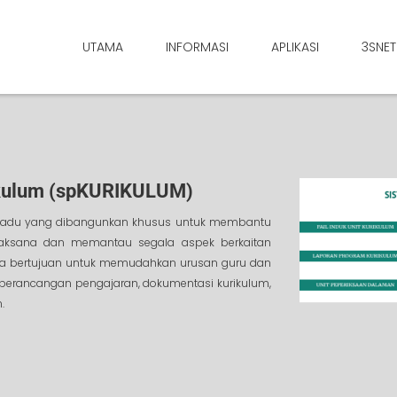
UTAMA
INFORMASI
APLIKASI
3SNE
ikulum (spKURIKULUM)
epadu yang dibangunkan khusus untuk membantu
aksana dan memantau segala aspek berkaitan
l. Ia bertujuan untuk memudahkan urusan guru dan
perancangan pengajaran, dokumentasi kurikulum,
.