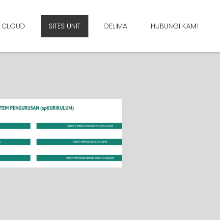
T CLOUD
SITES UNIT
DELIMA
HUBUNGI KAMI