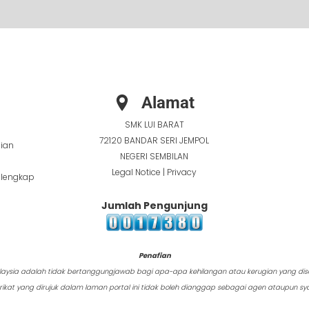
Alamat
SMK LUI BARAT
72120 BANDAR SERI JEMPOL
aian
NEGERI SEMBILAN
Legal Notice
|
Privacy
 lengkap
Jumlah Pengunjung
Penafian
Malaysia adalah tidak bertanggungjawab bagi apa-apa kehilangan atau kerugian yang
syarikat yang dirujuk dalam laman portal ini tidak boleh dianggap sebagai agen ataupun sy