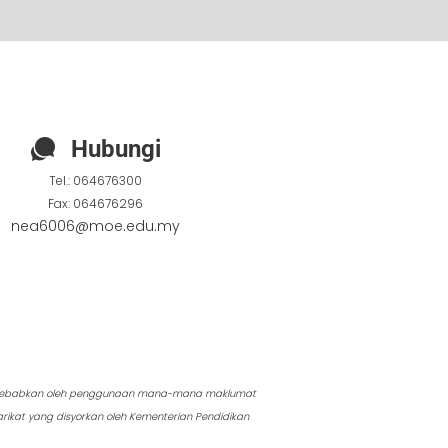
Hubungi
Tel.:
064676300
Fax: 064676296
nea6006@moe.edu.my
 disebabkan oleh penggunaan mana-mana maklumat
arikat yang disyorkan oleh Kementerian Pendidikan